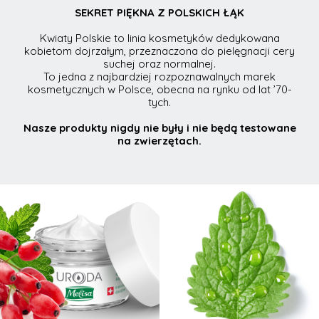
SEKRET PIĘKNA Z POLSKICH ŁĄK
Kwiaty Polskie to linia kosmetyków dedykowana
kobietom dojrzałym, przeznaczona do pielęgnacji cery
suchej oraz normalnej.
To jedna z najbardziej rozpoznawalnych marek
kosmetycznych w Polsce, obecna na rynku od lat ’70-
tych.
Nasze produkty nigdy nie były i nie będą testowane
na zwierzętach.